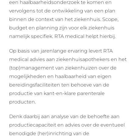
een haalbaarheidsonderzoek te komen en
vervolgens tot de ontwikkeling van een plan
binnen de context van het ziekenhuis. Scope,
budget en planning zijn voor elk ziekenhuis
namelijk specifiek. RTA medical helpt hierbij.
Op basis van jarenlange ervaring levert RTA
medical advies aan ziekenhuisapothekers en het
(top)management van ziekenhuizen over de
mogelijkheden en haalbaarheid van eigen
bereidingsfaciliteiten ten behoeve van de
productie van kant-en-klare parenterale
producten.
Denk daarbij aan analyse van de behoefte aan
productiecapaciteit en advies over de eventueel
benodigde (her)inrichting van de