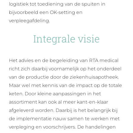
logistiek tot toediening van de spuiten in
bijvoorbeeld een OK-setting en
verpleegafdeling.
Integrale visie
Het advies en de begeleiding van RTA medical
richt zich daarbij voornamelijk op het onderdeel
van de productie door de ziekenhuisapotheek.
Maar wel met kennis van de impact op de totale
keten. Door kleine aanpassingen in het
assortiment kan ook al meer kant-en-klaar
afgeleverd worden. Daarbij is het belangrijk bij
de implementatie nauw samen te werken met
verpleging en voorschrijvers. De handelingen