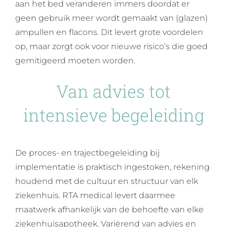
aan het bed veranderen immers doordat er
geen gebruik meer wordt gemaakt van (glazen)
ampullen en flacons. Dit levert grote voordelen
op, maar zorgt ook voor nieuwe risico’s die goed
gemitigeerd moeten worden.
Van advies tot
intensieve begeleiding
De proces- en trajectbegeleiding bij
implementatie is praktisch ingestoken, rekening
houdend met de cultuur en structuur van elk
ziekenhuis. RTA medical levert daarmee
maatwerk afhankelijk van de behoefte van elke
ziekenhuisapotheek. Variërend van advies en