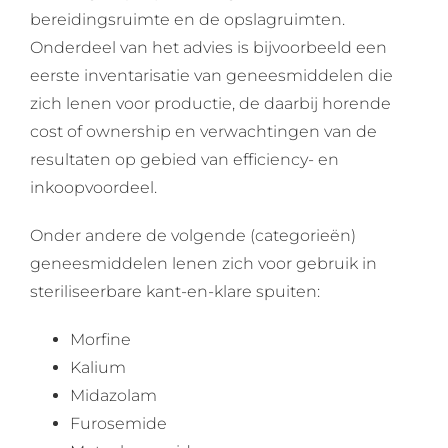
bereidingsruimte en de opslagruimten.
Onderdeel van het advies is bijvoorbeeld een
eerste inventarisatie van geneesmiddelen die
zich lenen voor productie, de daarbij horende
cost of ownership en verwachtingen van de
resultaten op gebied van efficiency- en
inkoopvoordeel.
Onder andere de volgende (categorieën)
geneesmiddelen lenen zich voor gebruik in
steriliseerbare kant-en-klare spuiten:
Morfine
Kalium
Midazolam
Furosemide