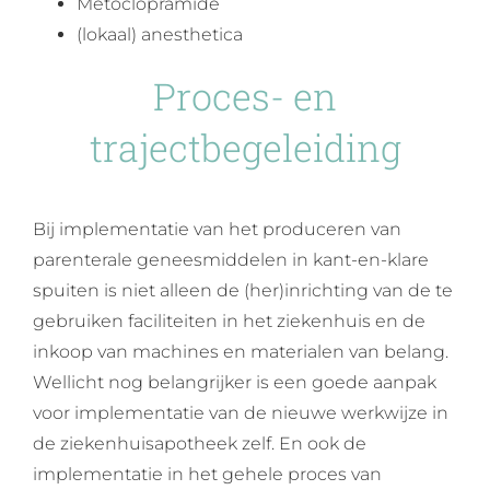
Metoclopramide
(lokaal) anesthetica
Proces- en
trajectbegeleiding
Bij implementatie van het produceren van
parenterale geneesmiddelen in kant-en-klare
spuiten is niet alleen de (her)inrichting van de te
gebruiken faciliteiten in het ziekenhuis en de
inkoop van machines en materialen van belang.
Wellicht nog belangrijker is een goede aanpak
voor implementatie van de nieuwe werkwijze in
de ziekenhuisapotheek zelf. En ook de
implementatie in het gehele proces van