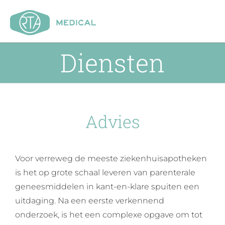
Ga
naar
inhoud
Diensten
Advies
Voor verreweg de meeste ziekenhuisapotheken
is het op grote schaal leveren van parenterale
geneesmiddelen in kant-en-klare spuiten een
uitdaging. Na een eerste verkennend
onderzoek, is het een complexe opgave om tot