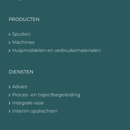
PRODUCTEN
Spuiten
Machines
Hulpmiddelen en verbruiksmaterialen
DIENSTEN
Advies
Proces- en trajectbegeleiding
Integrale visie
Interim opdrachten